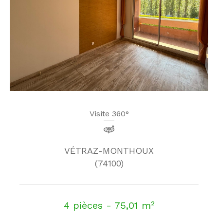
Visite 360°
VÉTRAZ-MONTHOUX
(74100)
4 pièces - 75,01 m²