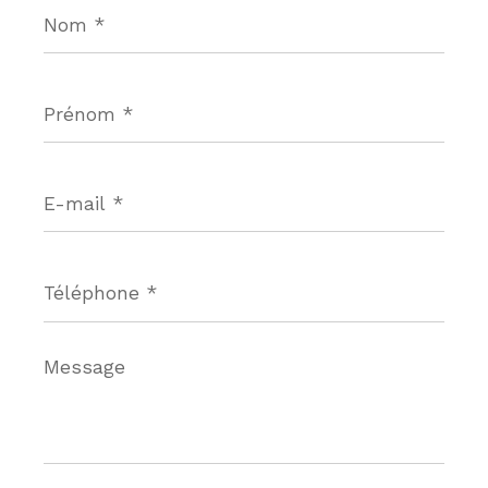
Nom
*
Prénom
*
E-
mail
*
Téléphone
*
Message
*