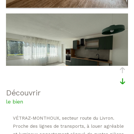
découvrir
le bien
VÉTRAZ-MONTHOUX, secteur route du Livron.
Proche des lignes de transports, à louer agréable