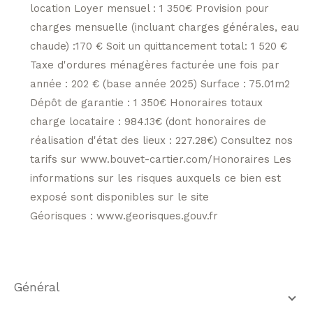
location Loyer mensuel : 1 350€ Provision pour
charges mensuelle (incluant charges générales, eau
chaude) :170 € Soit un quittancement total: 1 520 €
Taxe d'ordures ménagères facturée une fois par
année : 202 € (base année 2025) Surface : 75.01m2
Dépôt de garantie : 1 350€ Honoraires totaux
charge locataire : 984.13€ (dont honoraires de
réalisation d'état des lieux : 227.28€) Consultez nos
tarifs sur www.bouvet-cartier.com/Honoraires Les
informations sur les risques auxquels ce bien est
exposé sont disponibles sur le site
Géorisques : www.georisques.gouv.fr
général