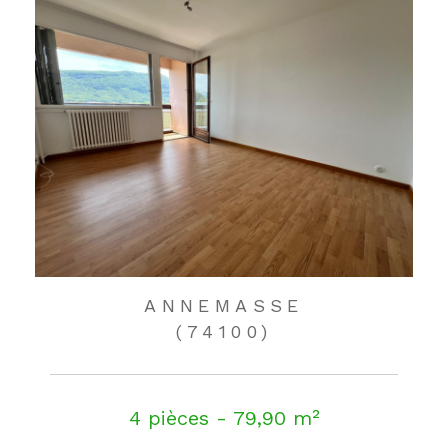
ANNEMASSE
(74100)
4 pièces - 79,90 m²