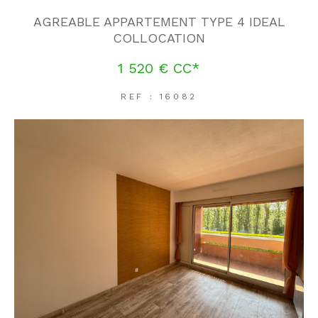
AGREABLE APPARTEMENT TYPE 4 IDEAL
COLLOCATION
1 520 €
CC*
REF : 16082