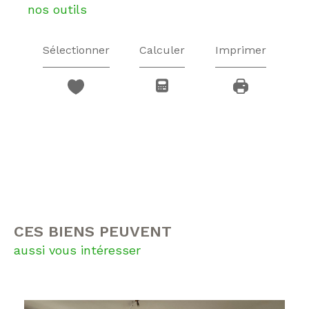
nos outils
Sélectionner
Calculer
Imprimer
CES BIENS PEUVENT
aussi vous intéresser