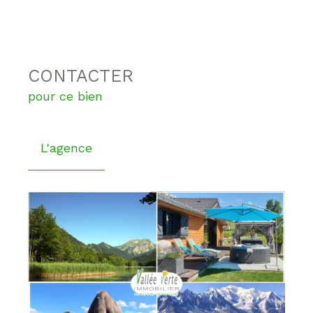
CONTACTER
pour ce bien
L'agence