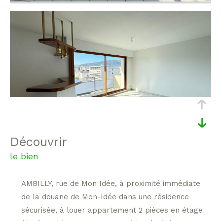
découvrir
le bien
AMBILLY, rue de Mon Idée, à proximité immédiate
de la douane de Mon-Idée dans une résidence
sécurisée, à louer appartement 2 pièces en étage