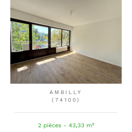
AMBILLY
(74100)
2 pièces - 43,33 m²