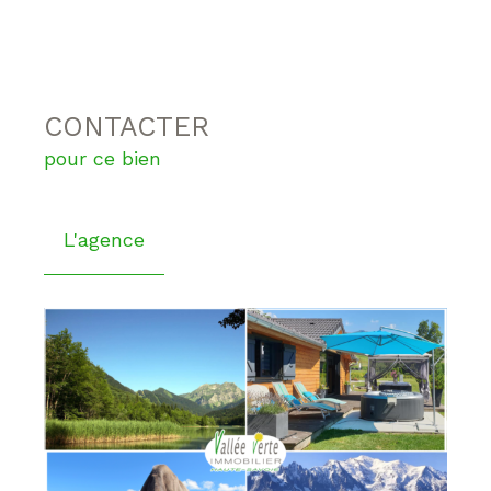
CONTACTER
pour ce bien
L'agence