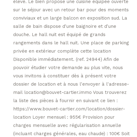
élevé. Le bien propose une cuisine équipée ouverte
sur le séjour avec un retour bar pour des moments
conviviaux et un large balcon en exposition sud. La
salle de bain dispose d'une baignoire et d'une
douche. Le hall nuit est équipé de grands
rangements dans le hall nuit. Une place de parking
privée en extérieur complète cette location
Disponible immédiatement. (ref. 24944) Afin de
pouvoir étudier votre demande au plus vite, nous
vous invitons à constituer dès à présent votre
dossier de location et à nous l'envoyer à l'adresse-
mail location@bouvet-cartier.immo Vous trouverez
la liste des pièces à fournir en suivant ce lien :
https://www.bouvet-cartier.com/location/dossier-
location Loyer mensuel : 955€ Provision pour
charges mensuelle avec régularisation annuelle
(incluant charges générales, eau chaude) : 100€ Soit