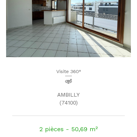
Visite 360°
AMBILLY
(74100)
2 pièces - 50,69 m²