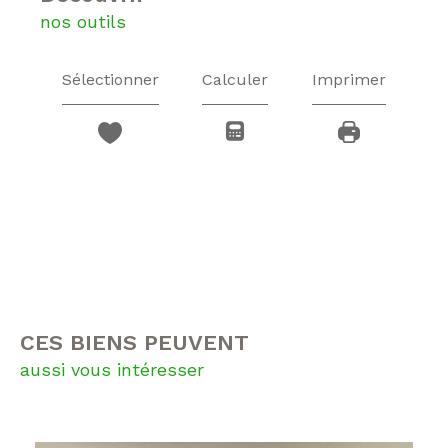
nos outils
Sélectionner
Calculer
Imprimer
CES BIENS PEUVENT
aussi vous intéresser