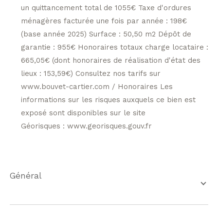
un quittancement total de 1055€ Taxe d'ordures
ménagères facturée une fois par année : 198€
(base année 2025) Surface : 50,50 m2 Dépôt de
garantie : 955€ Honoraires totaux charge locataire :
665,05€ (dont honoraires de réalisation d'état des
lieux : 153,59€) Consultez nos tarifs sur
www.bouvet-cartier.com / Honoraires Les
informations sur les risques auxquels ce bien est
exposé sont disponibles sur le site
Géorisques : www.georisques.gouv.fr
général