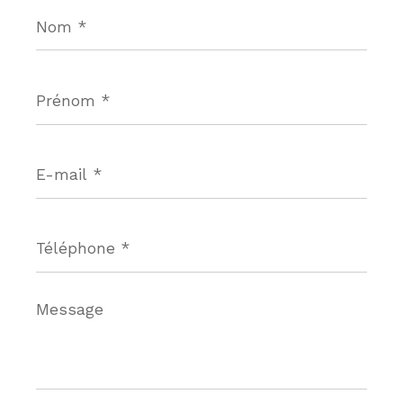
Nom
*
Prénom
*
E-
mail
*
Téléphone
*
Message
*