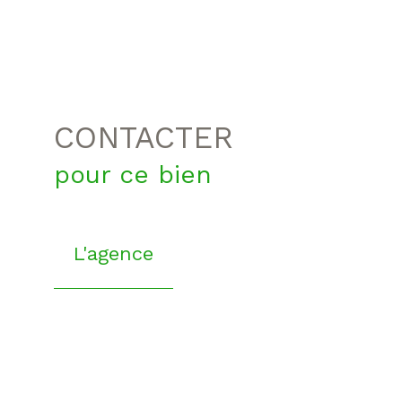
CONTACTER
pour ce bien
L'agence