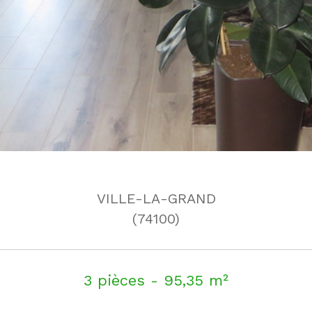
VILLE-LA-GRAND
(74100)
3 pièces - 95,35 m²