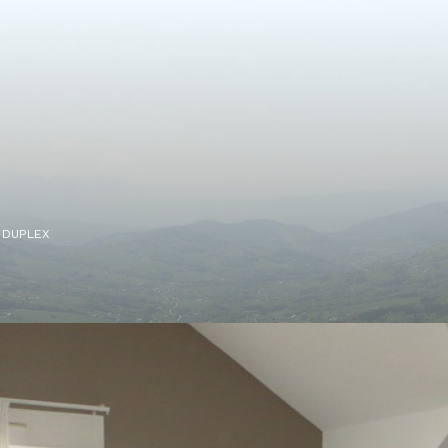
 DUPLEX