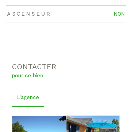
ASCENSEUR
NON
CONTACTER
pour ce bien
L'agence