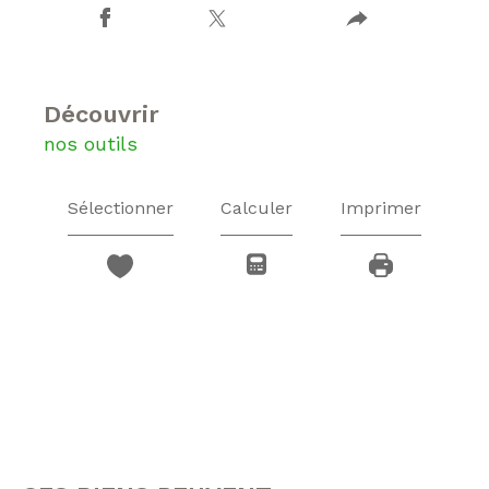
découvrir
nos outils
Sélectionner
Calculer
Imprimer