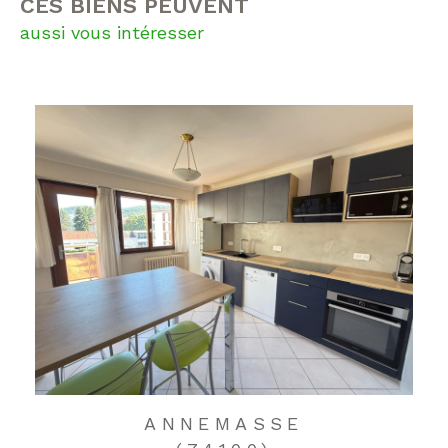
CES BIENS PEUVENT
aussi vous intéresser
ANNEMASSE