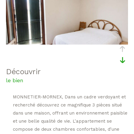
découvrir
le bien
MONNETIER-MORNEX, Dans un cadre verdoyant et
recherché découvrez ce magnifique 3 pièces situé
dans une maison, offrant un environnement paisible
et une belle qualité de vie. L'appartement se
compose de deux chambres confortables, d'une