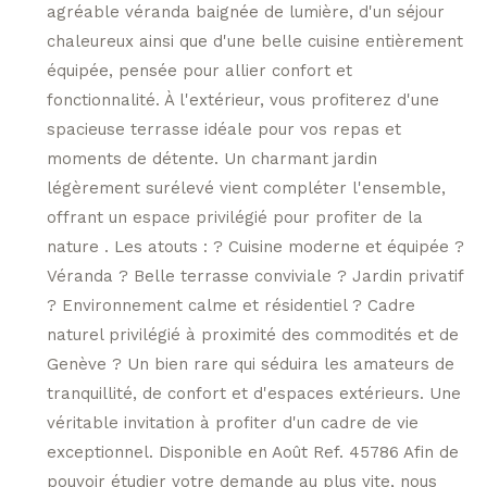
agréable véranda baignée de lumière, d'un séjour
chaleureux ainsi que d'une belle cuisine entièrement
équipée, pensée pour allier confort et
fonctionnalité. À l'extérieur, vous profiterez d'une
spacieuse terrasse idéale pour vos repas et
moments de détente. Un charmant jardin
légèrement surélevé vient compléter l'ensemble,
offrant un espace privilégié pour profiter de la
nature . Les atouts : ? Cuisine moderne et équipée ?
Véranda ? Belle terrasse conviviale ? Jardin privatif
? Environnement calme et résidentiel ? Cadre
naturel privilégié à proximité des commodités et de
Genève ? Un bien rare qui séduira les amateurs de
tranquillité, de confort et d'espaces extérieurs. Une
véritable invitation à profiter d'un cadre de vie
exceptionnel. Disponible en Août Ref. 45786 Afin de
pouvoir étudier votre demande au plus vite, nous