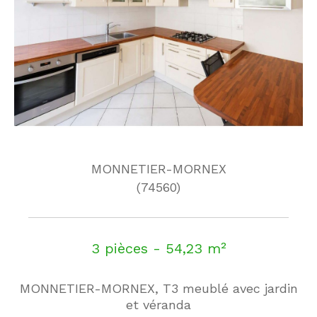
MONNETIER-MORNEX
(74560)
3 pièces - 54,23 m²
MONNETIER-MORNEX, T3 meublé avec jardin
et véranda