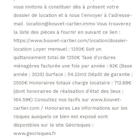
vous invitons à constituer dès à présent votre
dossier de location et à nous l'envoyer à l'adresse-
mail location@bouvet-cartier.immo Vous trouverez
la liste des pièces à fournir en suivant ce lien :
https://www.bouvet-cartier.com/location/dossier-
location Loyer mensuel : 1250€ Soit un
quittancement total de 1250€ Taxe d'ordures
ménagères facturée une fois par année : 92€ (Base
année : 2025) Surface : 54.23m2 Dépôt de garantie :
2500€ Honoraires totaux charge locataire : 712.68€
(dont honoraires de réalisation d'état des lieux :
164.59€) Consultez nos tarifs sur www.bouvet-
cartier.com / Honoraires Les informations sur les
risques auxquels ce bien est exposé sont
disponibles sur le site Géorisques :
www.georisques.fr