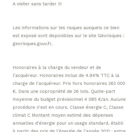
A visiter sans tarder !!!
Les informations sur les risques auxquels ce bien
est exposé sont disponibles sur le site Géorisques :
georisques.gouv.fr.
Honoraires à la charge du vendeur et de
l'acquéreur. Honoraires inclus de 4.94% TTC à la
charge de l'acquéreur. Prix hors honoraires 263 000
€. Dans une copropriété de 26 lots. Quote-part
moyenne du budget prévisionnel 4 085 €/an. Aucune
procédure n'est en cours. Classe énergie C, Classe
climat C Montant moyen estimé des dépenses
annuelles d'énergie pour un usage standard, établi
à partir des prix de l'énergie de l'année 2021 : entre