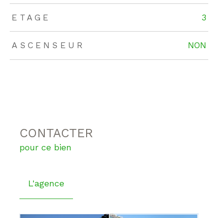
ETAGE
3
ASCENSEUR
NON
CONTACTER
pour ce bien
L'agence