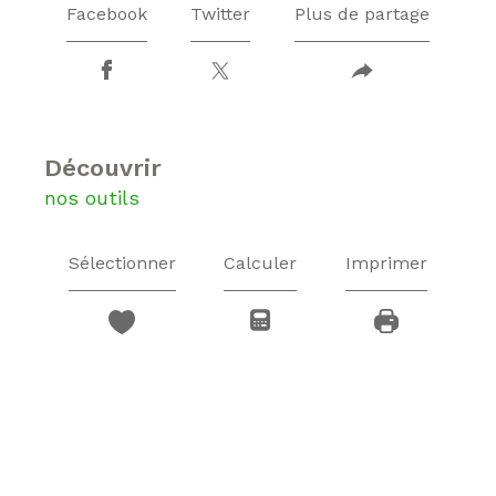
Facebook
Twitter
Plus de partage
découvrir
nos outils
Sélectionner
Calculer
Imprimer