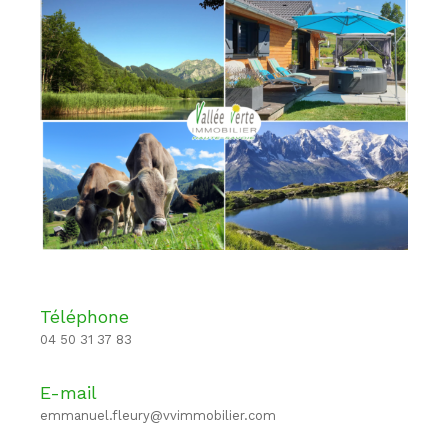
Téléphone
04 50 31 37 83
E-mail
emmanuel.fleury@vvimmobilier.com