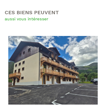
CES BIENS PEUVENT
aussi vous intéresser