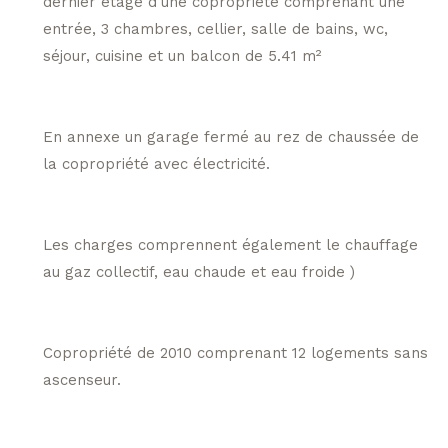
dernier étage d'une copropriété comprenant une
entrée, 3 chambres, cellier, salle de bains, wc,
séjour, cuisine et un balcon de 5.41 m²
En annexe un garage fermé au rez de chaussée de
la copropriété avec électricité.
Les charges comprennent également le chauffage
au gaz collectif, eau chaude et eau froide )
Copropriété de 2010 comprenant 12 logements sans
ascenseur.