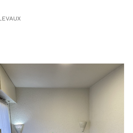
LEVAUX