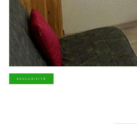
EXCLUSIVITÉ