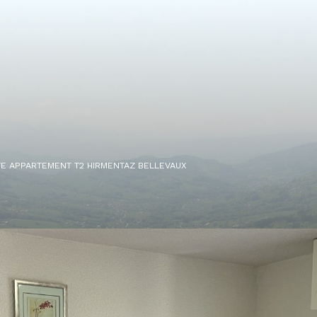
TE APPARTEMENT T2 HIRMENTAZ BELLEVAUX