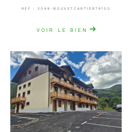
REF : 3049-BOUVETCARTIER74100
VOIR LE BIEN