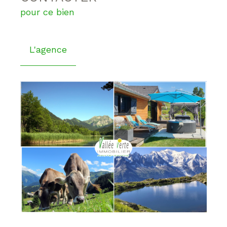
pour ce bien
L'agence