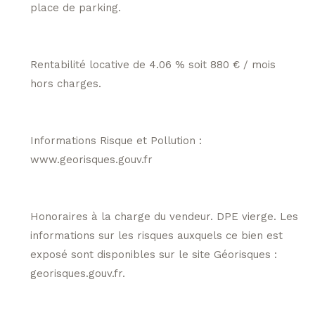
place de parking.
Rentabilité locative de 4.06 % soit 880 € / mois
hors charges.
Informations Risque et Pollution :
www.georisques.gouv.fr
Honoraires à la charge du vendeur. DPE vierge. Les
informations sur les risques auxquels ce bien est
exposé sont disponibles sur le site Géorisques :
georisques.gouv.fr.