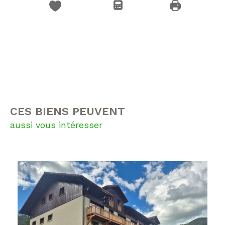
CES BIENS PEUVENT
aussi vous intéresser