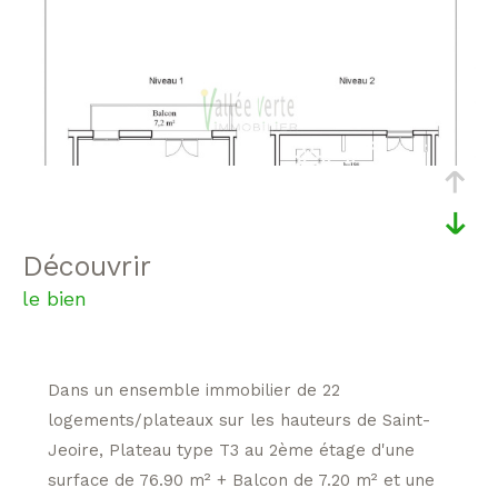
découvrir
le bien
Dans un ensemble immobilier de 22
logements/plateaux sur les hauteurs de Saint-
Jeoire, Plateau type T3 au 2ème étage d'une
surface de 76.90 m² + Balcon de 7.20 m² et une