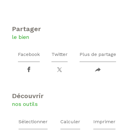
partager
le bien
Facebook
Twitter
Plus de partage
découvrir
nos outils
Sélectionner
Calculer
Imprimer