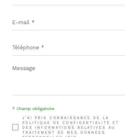
E-
mail
*
Téléphone
*
Message
*
* Champ obligatoire
J'AI PRIS CONNAISSANCE DE LA
POLITIQUE DE CONFIDENTIALITÉ ET
DES INFORMATIONS RELATIVES AU
TRAITEMENT DE MES DONNÉES