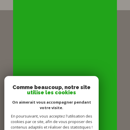
Vallée Verte Immobilier - Habère-Lullin
04 50 31 37 83
emmanuel.fleury@vvimmobilier.com
972 Route Valla Verda
74420
habère-lullin
NOUS SUIVRE SUR
Comme beaucoup, notre site
utilise les cookies
On aimerait vous accompagner pendant
votre visite.
En poursuivant, vous acceptez l'utilisation des
ADHÉRENTS
cookies par ce site, afin de vous proposer des
contenus adaptés et réaliser des statistiques !