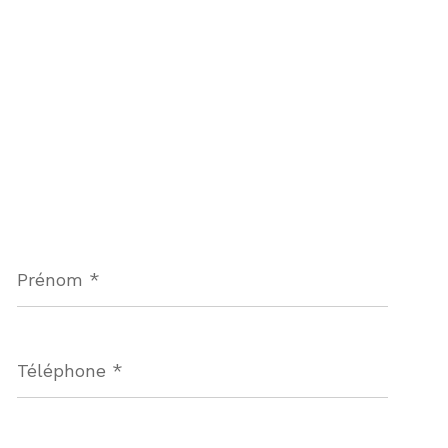
Prénom
*
Téléphone
*