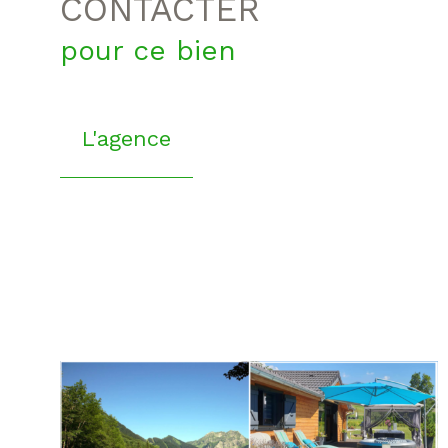
CONTACTER
pour ce bien
L'agence