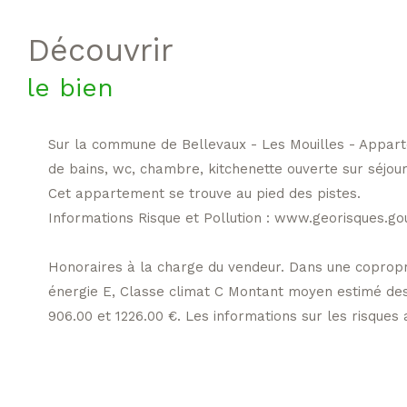
découvrir
le bien
Sur la commune de Bellevaux - Les Mouilles - Appart
de bains, wc, chambre, kitchenette ouverte sur séjour
Cet appartement se trouve au pied des pistes.
Informations Risque et Pollution : www.georisques.gou
Honoraires à la charge du vendeur. Dans une copropr
énergie E, Classe climat C Montant moyen estimé des 
906.00 et 1226.00 €. Les informations sur les risques 